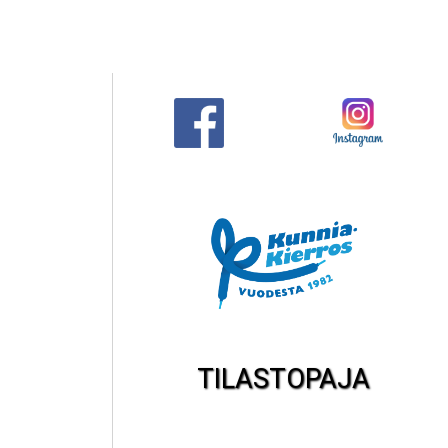
TILASTOPAJA