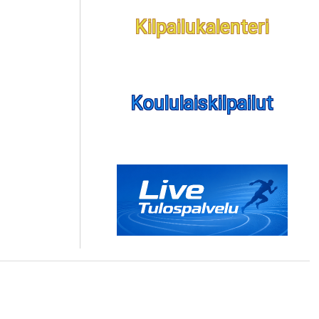
Kilpailukalenteri
Koululaiskilpailut