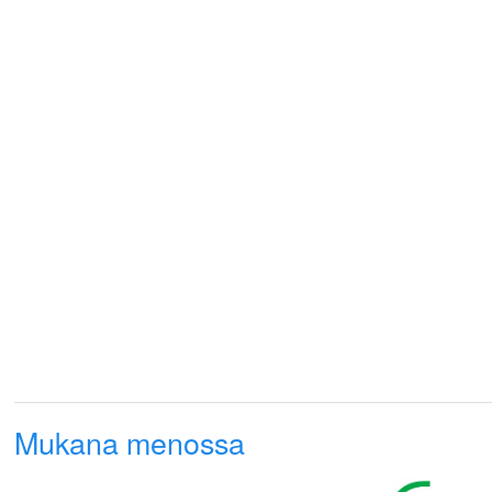
Mukana menossa