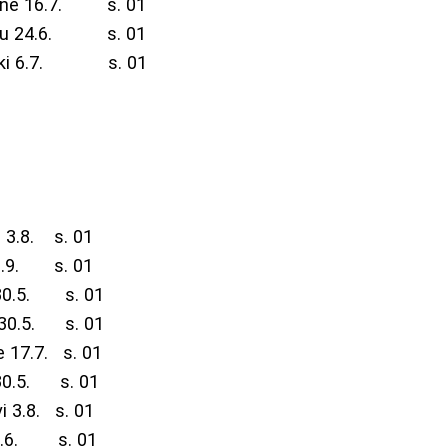
e 16.7. s. 01
u 24.6. s. 01
joki 6.7. s. 01
8. s. 01
9. s. 01
0.5. s. 01
.5. s. 01
.7. s. 01
5. s. 01
8. s. 01
.6. s. 01