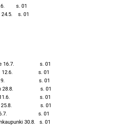
6. s. 01
.5. s. 01
tane 16.7. s. 01
e 12.6. s. 01
u 11.9. s. 01
nsuu 28.8. s. 01
ka 11.6. s. 01
ki 25.8. s. 01
ki 6.7. s. 01
punki 30.8. s. 01