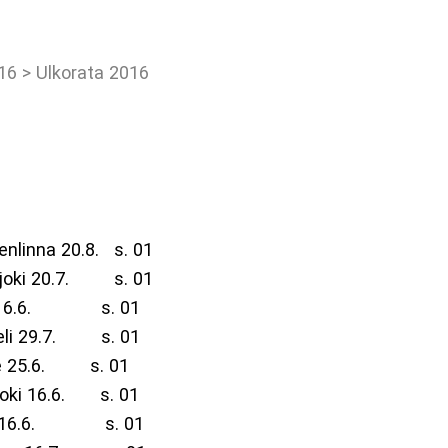
016
>
Ulkorata 2016
na 20.8. s. 01
joki 20.7. s. 01
16.6. s. 01
i 29.7. s. 01
 25.6. s. 01
i 16.6. s. 01
i 16.6. s. 01