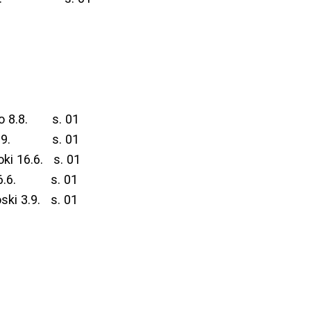
.8. s. 01
 3.9. s. 01
16.6. s. 01
.6. s. 01
3.9. s. 01