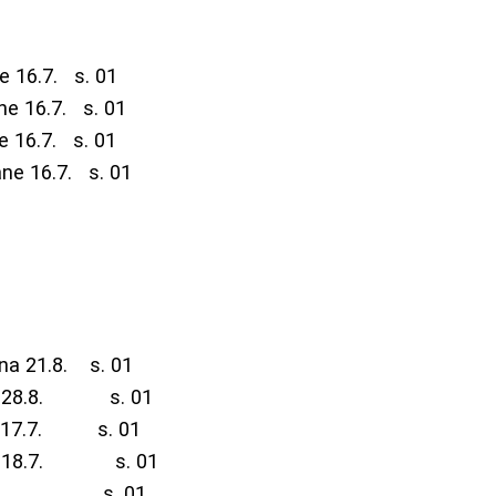
.7. s. 01
6.7. s. 01
.7. s. 01
6.7. s. 01
1.8. s. 01
 28.8. s. 01
7.7. s. 01
a 18.7. s. 01
 4.8. s. 01