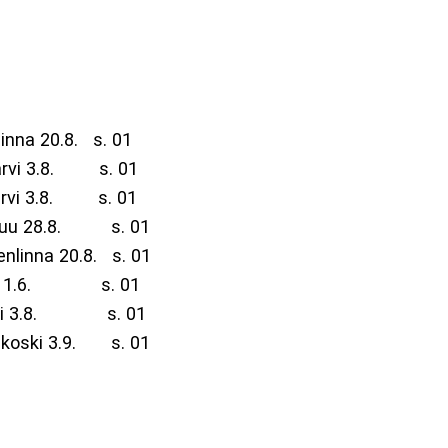
a 20.8. s. 01
i 3.8. s. 01
i 3.8. s. 01
suu 28.8. s. 01
na 20.8. s. 01
i 1.6. s. 01
oki 3.8. s. 01
ski 3.9. s. 01